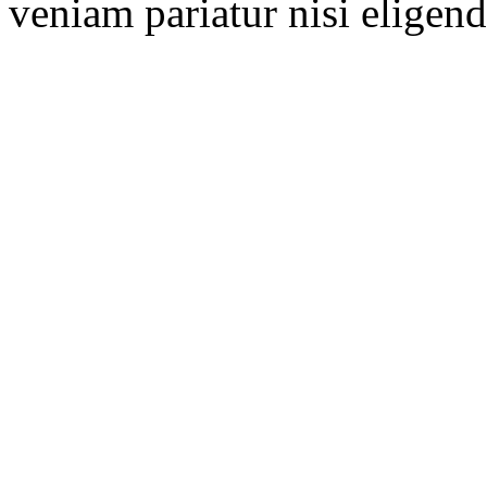
veniam pariatur nisi eligend